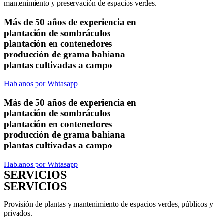
mantenimiento y preservación de espacios verdes.
Más de 50 años de experiencia en
plantación de sombráculos
plantación en contenedores
producción de grama bahiana
plantas cultivadas a campo
Hablanos por Whtasapp
Más de 50 años de experiencia en
plantación de sombráculos
plantación en contenedores
producción de grama bahiana
plantas cultivadas a campo
Hablanos por Whtasapp
SERVICIOS
SERVICIOS
Provisión de plantas y mantenimiento de espacios verdes, públicos y
privados.