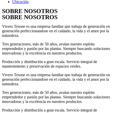
Ubicación
SOBRE NOSOTROS
SOBRE NOSOTROS
Vivero Tesone es una empresa familiar que trabaja de generación en
generación perfeccionandose en el cuidado, la vida y el amor por la
naturaleza.
Tres generaciones, más de 50 años, avalan nuestro espíritu
emprendedor y pasión por las plantas. Siempre buscando soluciones
innovadoras y la excelencia en nuestros productos.
Producción y distribución a gran escala. Servicio integral de
mantenimiento y preservación de espacios verdes.
Vivero Tesone es una empresa familiar que trabaja de generación en
generación perfeccionandose en el cuidado, la vida y el amor por la
naturaleza.
Tres generaciones, más de 50 años, avalan nuestro espíritu
emprendedor y pasión por las plantas. Siempre buscando soluciones
innovadoras y la excelencia en nuestros productos.
Producción y distribución a gran escala. Servicio integral de