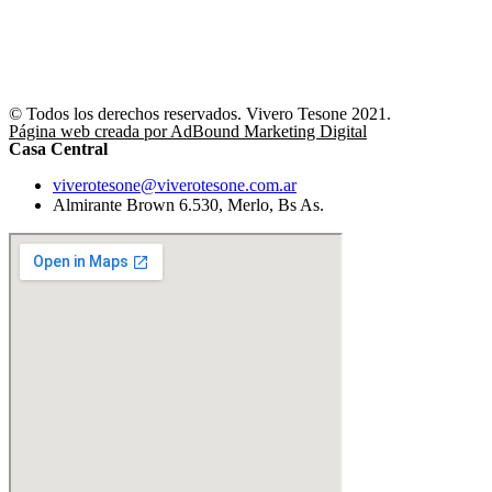
© Todos los derechos reservados. Vivero Tesone 2021.
Página web creada por AdBound Marketing Digital
Casa Central
viverotesone@viverotesone.com.ar
Almirante Brown 6.530, Merlo, Bs As.