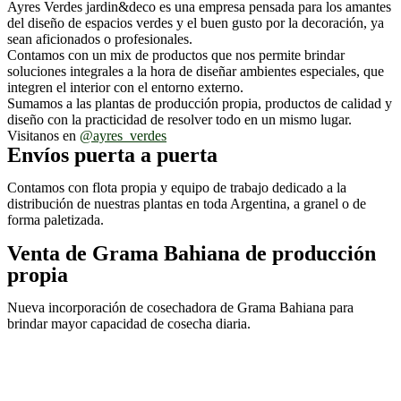
Ayres Verdes jardin&deco es una empresa pensada para los amantes
del diseño de espacios verdes y el buen gusto por la decoración, ya
sean aficionados o profesionales.
Contamos con un mix de productos que nos permite brindar
soluciones integrales a la hora de diseñar ambientes especiales, que
integren el interior con el entorno externo.
Sumamos a las plantas de producción propia, productos de calidad y
diseño con la practicidad de resolver todo en un mismo lugar.
Visitanos en
@ayres_verdes
Envíos puerta a puerta
Contamos con flota propia y equipo de trabajo dedicado a la
distribución de nuestras plantas en toda Argentina, a granel o de
forma paletizada.
Venta de Grama Bahiana de producción
propia
Nueva incorporación de cosechadora de Grama Bahiana para
brindar mayor capacidad de cosecha diaria.