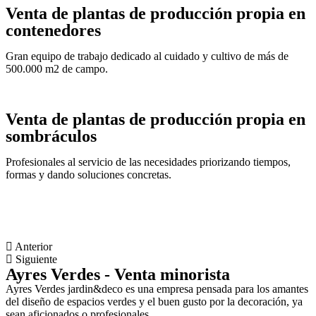
Venta de plantas de producción propia en
contenedores
Gran equipo de trabajo dedicado al cuidado y cultivo de más de
500.000 m2 de campo.
Venta de plantas de producción propia en
sombráculos
Profesionales al servicio de las necesidades priorizando tiempos,
formas y dando soluciones concretas.
Anterior
Siguiente
Ayres Verdes - Venta minorista
Ayres Verdes jardin&deco es una empresa pensada para los amantes
del diseño de espacios verdes y el buen gusto por la decoración, ya
sean aficionados o profesionales.