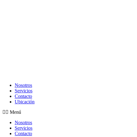
Nosotros
Servicios
Contacto
Ubicación
Menú
Nosotros
Servicios
Contacto