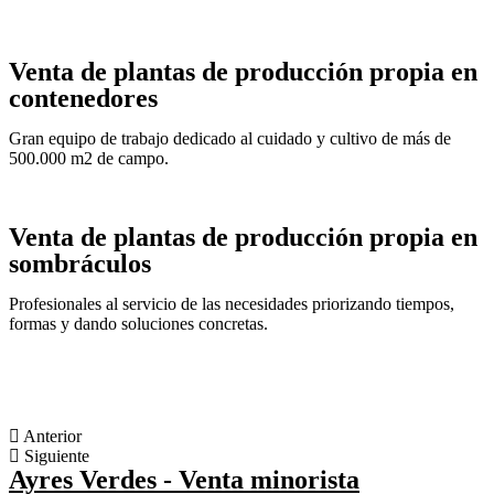
Venta de plantas de producción propia en
contenedores
Gran equipo de trabajo dedicado al cuidado y cultivo de más de
500.000 m2 de campo.
Venta de plantas de producción propia en
sombráculos
Profesionales al servicio de las necesidades priorizando tiempos,
formas y dando soluciones concretas.
Anterior
Siguiente
Ayres Verdes - Venta minorista