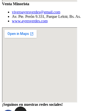
Venta Minorista
viveroayresverdes@gmail.com
Av. Pte. Perón 9.331, Parque Leloir, Bs. As.
www.ayresverdes.com
¡Seguinos en nuestras redes sociales!