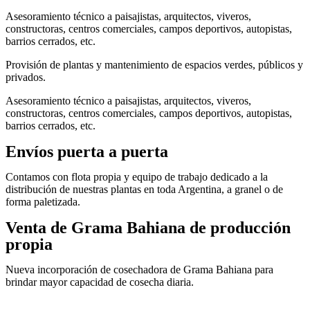
Asesoramiento técnico a paisajistas, arquitectos, viveros,
constructoras, centros comerciales, campos deportivos, autopistas,
barrios cerrados, etc.
Provisión de plantas y mantenimiento de espacios verdes, públicos y
privados.
Asesoramiento técnico a paisajistas, arquitectos, viveros,
constructoras, centros comerciales, campos deportivos, autopistas,
barrios cerrados, etc.
Envíos puerta a puerta
Contamos con flota propia y equipo de trabajo dedicado a la
distribución de nuestras plantas en toda Argentina, a granel o de
forma paletizada.
Venta de Grama Bahiana de producción
propia
Nueva incorporación de cosechadora de Grama Bahiana para
brindar mayor capacidad de cosecha diaria.