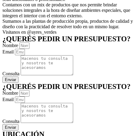
Contamos con un mix de productos que nos permite brindar
soluciones integrales a la hora de diseñar ambientes especiales, que
integren el interior con el entorno externo.
Sumamos a las plantas de producción propia, productos de calidad y
diseño con la practicidad de resolver todo en un mismo lugar.
Visitanos en @ayres_verdes
¿QUERÉS PEDIR UN PRESUPUESTO?
Nombre
Email
Consulta
Enviar
¿QUERÉS PEDIR UN PRESUPUESTO?
Nombre
Email
Consulta
Enviar
UBICACIÓN